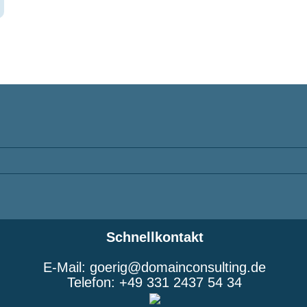
Schnellkontakt
E-Mail: goerig@domainconsulting.de
Telefon: +49 331 2437 54 34