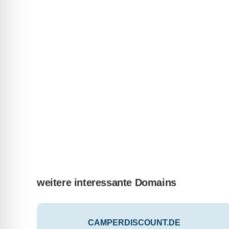
weitere interessante Domains
CAMPERDISCOUNT.DE