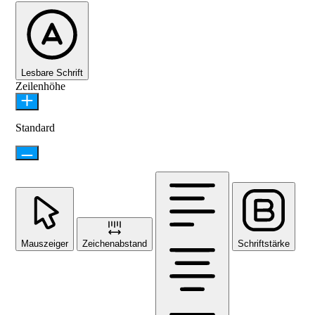
Lesbare Schrift
Zeilenhöhe
Standard
Mauszeiger
Zeichenabstand
Schriftstärke