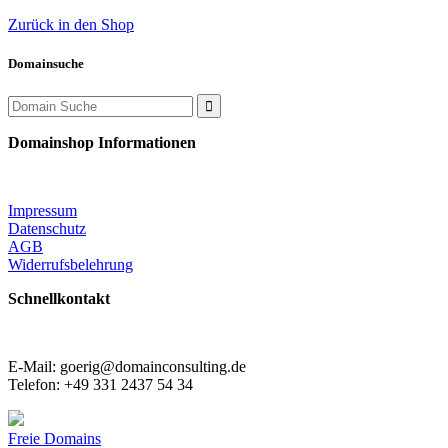
Zurück in den Shop
Domainsuche
Search
for:
Domainshop Informationen
Impressum
Datenschutz
AGB
Widerrufsbelehrung
Schnellkontakt
E-Mail: goerig@domainconsulting.de
Telefon: +49 331 2437 54 34
Freie Domains