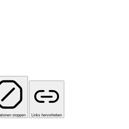
tionen stoppen
Links hervorheben