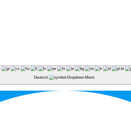
Deutsch