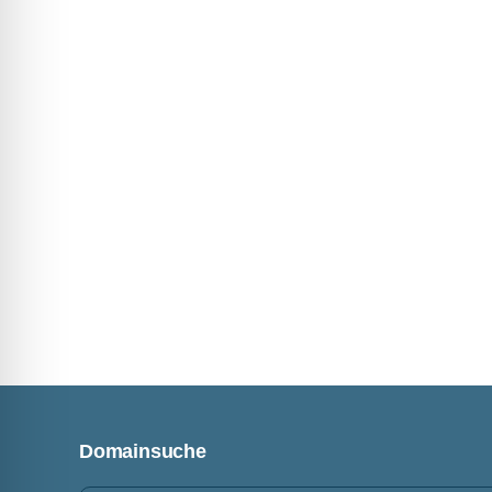
Domainsuche