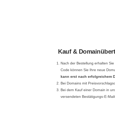
Kauf & Domainüber
Nach der Bestellung erhalten Si
Code können Sie Ihre neue Dom
kann erst nach erfolgreichem
Bei Domains mit Preisvorschlags
Bei dem Kauf einer Domain in un
versendeten Bestätigungs-E-Mail