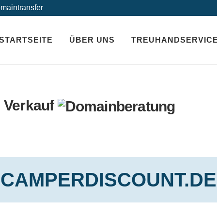
maintransfer
STARTSEITE
ÜBER UNS
TREUHANDSERVIC
 Verkauf
CAMPERDISCOUNT.DE