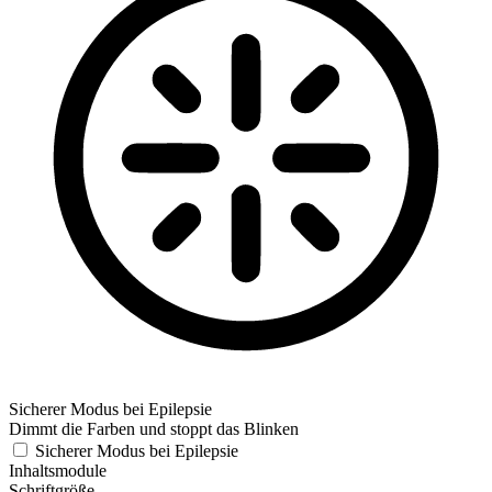
Sicherer Modus bei Epilepsie
Dimmt die Farben und stoppt das Blinken
Sicherer Modus bei Epilepsie
Inhaltsmodule
Schriftgröße