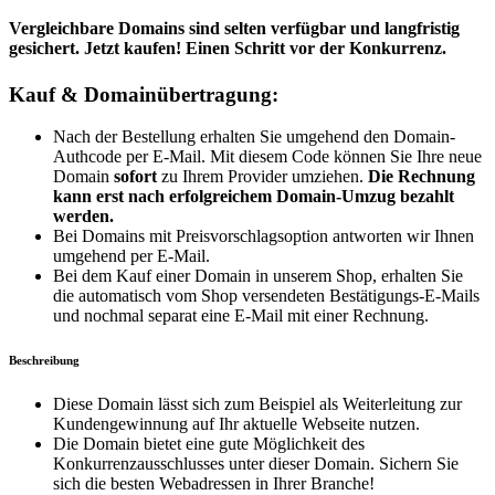
Vergleichbare Domains sind selten verfügbar und langfristig
gesichert. Jetzt kaufen! Einen Schritt vor der Konkurrenz.
Kauf & Domainübertragung:
Nach der Bestellung erhalten Sie umgehend den Domain-
Authcode per E-Mail. Mit diesem Code können Sie Ihre neue
Domain
sofort
zu Ihrem Provider umziehen.
Die Rechnung
kann erst nach erfolgreichem Domain-Umzug bezahlt
werden.
Bei Domains mit Preisvorschlagsoption antworten wir Ihnen
umgehend per E-Mail.
Bei dem Kauf einer Domain in unserem Shop, erhalten Sie
die automatisch vom Shop versendeten Bestätigungs-E-Mails
und nochmal separat eine E-Mail mit einer Rechnung.
Beschreibung
Diese Domain lässt sich zum Beispiel als Weiterleitung zur
Kundengewinnung auf Ihr aktuelle Webseite nutzen.
Die Domain bietet eine gute Möglichkeit des
Konkurrenzausschlusses unter dieser Domain. Sichern Sie
sich die besten Webadressen in Ihrer Branche!