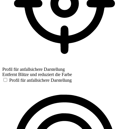
Profil für anfallsichere Darstellung
Entfernt Blitze und reduziert die Farbe
Profil für anfallsichere Darstellung