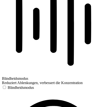
Blindheidsmodus
Reduziert Ablenkungen, verbessert die Konzentration
Blindheidsmodus