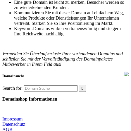
Eine gute Domain ist leicht zu merken, Besucher werden so
zu wiederkehrenden Kunden.
Kommunizieren Sie mit dieser Domain auf einfachem Weg,
welche Produkte oder Dienstleistungen Ihr Unternehmen
vertreibt. Stärken Sie so Ihre Positionierung im Markt.
Keyword-Domains wirken vertrauenswürdig und steigern
Ihre Reichweite nachhaltig.
Vermeiden Sie Überlaufverluste Ihrer vorhandenen Domains und
schließen Sie mit der Vervollständigung des Domainpaketes
Mitbewerber in Ihrem Feld aus!
Domainsuche
Search for:
Domainshop Informationen
Impressum
Datenschutz
AGB