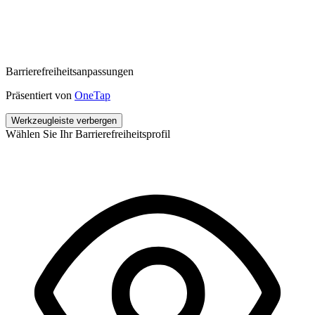
Barrierefreiheitsanpassungen
Präsentiert von
OneTap
Werkzeugleiste verbergen
Wählen Sie Ihr Barrierefreiheitsprofil