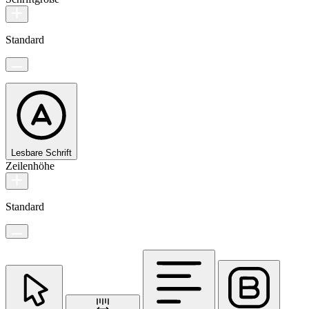
Standard
Lesbare Schrift
Zeilenhöhe
Standard