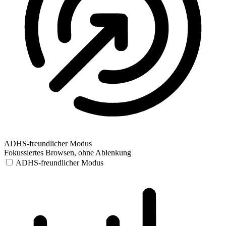
ADHS-freundlicher Modus
Fokussiertes Browsen, ohne Ablenkung
ADHS-freundlicher Modus