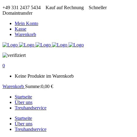
+49 331 2437 5434
Kauf auf Rechnung
Schneller
Domaintransfer
Mein Konto
Kasse
Warenkorb
0
Keine Produkte im Warenkorb
Warenkorb
Summe:
0,00
€
Startseite
Über uns
Treuhandservice
Startseite
Über uns
Treuhandservice