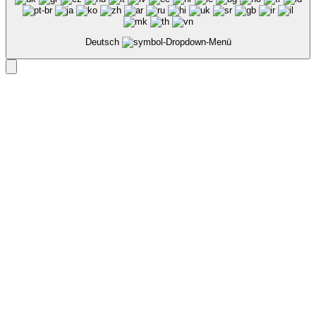
Deutsch