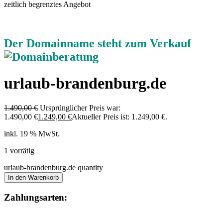
zeitlich begrenztes Angebot
Der Domainname steht zum Verkauf
urlaub-brandenburg.de
1.490,00
€
Ursprünglicher Preis war:
1.490,00 €
1.249,00
€
Aktueller Preis ist: 1.249,00 €.
inkl. 19 % MwSt.
1 vorrätig
urlaub-brandenburg.de quantity
In den Warenkorb
Zahlungsarten: