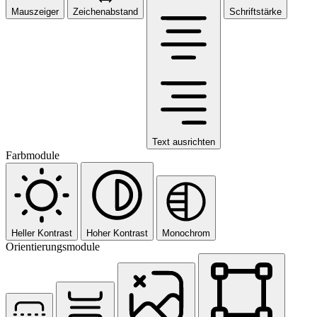
Mauszeiger
Zeichenabstand
Schriftstärke
Text ausrichten
Farbmodule
Heller Kontrast
Hoher Kontrast
Monochrom
Orientierungsmodule