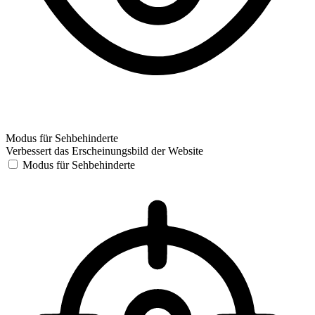
Modus für Sehbehinderte
Verbessert das Erscheinungsbild der Website
Modus für Sehbehinderte