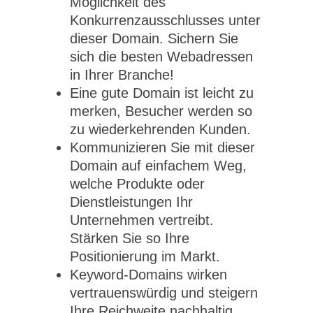
Möglichkeit des
Konkurrenzausschlusses unter
dieser Domain. Sichern Sie
sich die besten Webadressen
in Ihrer Branche!
Eine gute Domain ist leicht zu
merken, Besucher werden so
zu wiederkehrenden Kunden.
Kommunizieren Sie mit dieser
Domain auf einfachem Weg,
welche Produkte oder
Dienstleistungen Ihr
Unternehmen vertreibt.
Stärken Sie so Ihre
Positionierung im Markt.
Keyword-Domains wirken
vertrauenswürdig und steigern
Ihre Reichweite nachhaltig.