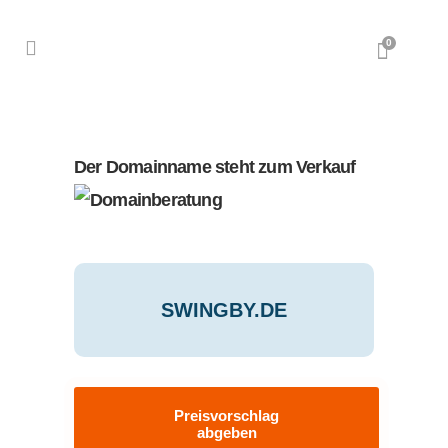
0
Der Domainname steht zum Verkauf
SWINGBY.DE
Preisvorschlag
abgeben