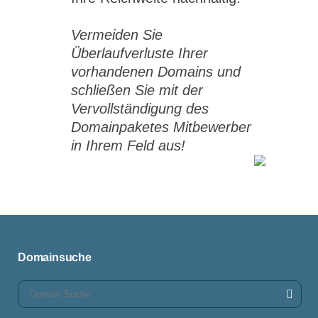
Vermeiden Sie
Überlaufverluste Ihrer
vorhandenen Domains und
schließen Sie mit der
Vervollständigung des
Domainpaketes Mitbewerber
in Ihrem Feld aus!
Domainsuche