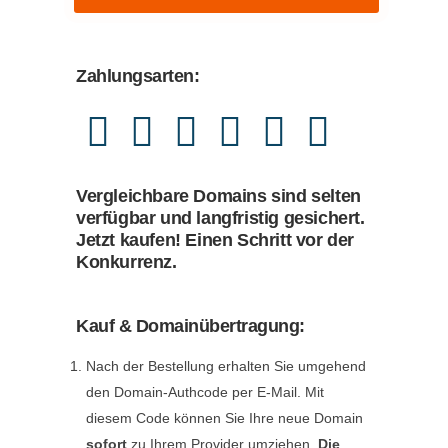
Zahlungsarten:
Vergleichbare Domains sind selten
verfügbar und langfristig gesichert.
Jetzt kaufen! Einen Schritt vor der
Konkurrenz.
Kauf & Domainübertragung:
Nach der Bestellung erhalten Sie umgehend
den Domain-Authcode per E-Mail. Mit
diesem Code können Sie Ihre neue Domain
sofort
zu Ihrem Provider umziehen.
Die