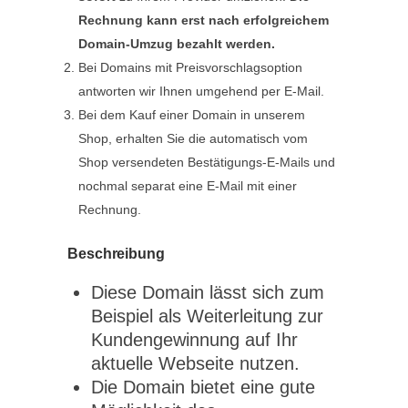
Rechnung kann erst nach erfolgreichem
Domain-Umzug bezahlt werden.
Bei Domains mit Preisvorschlagsoption
antworten wir Ihnen umgehend per E-Mail.
Bei dem Kauf einer Domain in unserem
Shop, erhalten Sie die automatisch vom
Shop versendeten Bestätigungs-E-Mails und
nochmal separat eine E-Mail mit einer
Rechnung.
Beschreibung
Diese Domain lässt sich zum
Beispiel als Weiterleitung zur
Kundengewinnung auf Ihr
aktuelle Webseite nutzen.
Die Domain bietet eine gute