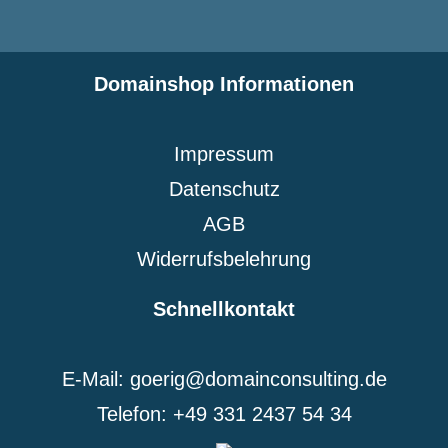
Domainshop Informationen
Impressum
Datenschutz
AGB
Widerrufsbelehrung
Schnellkontakt
E-Mail: goerig@domainconsulting.de
Telefon: +49 331 2437 54 34