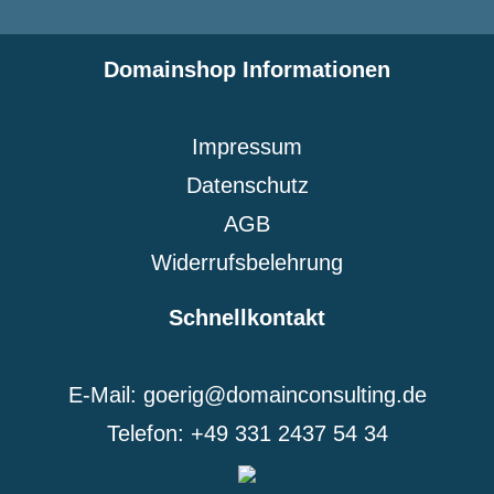
Domainshop Informationen
Impressum
Datenschutz
AGB
Widerrufsbelehrung
Schnellkontakt
E-Mail: goerig@domainconsulting.de
Telefon: +49 331 2437 54 34