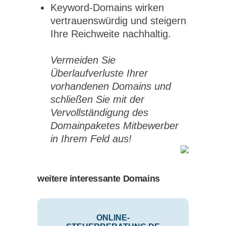
Keyword-Domains wirken
vertrauenswürdig und steigern
Ihre Reichweite nachhaltig.
Vermeiden Sie
Überlaufverluste Ihrer
vorhandenen Domains und
schließen Sie mit der
Vervollständigung des
Domainpaketes Mitbewerber
in Ihrem Feld aus!
weitere interessante Domains
ONLINE-