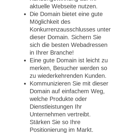
aktuelle Webseite nutzen.
Die Domain bietet eine gute
Möglichkeit des
Konkurrenzausschlusses unter
dieser Domain. Sichern Sie
sich die besten Webadressen
in Ihrer Branche!
Eine gute Domain ist leicht zu
merken, Besucher werden so
zu wiederkehrenden Kunden.
Kommunizieren Sie mit dieser
Domain auf einfachem Weg,
welche Produkte oder
Dienstleistungen Ihr
Unternehmen vertreibt.
Stärken Sie so Ihre
Positionierung im Markt.