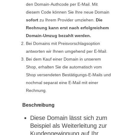
den Domain-Authcode per E-Mail. Mit
diesem Code können Sie Ihre neue Domain
sofort
zu Ihrem Provider umziehen.
Die
Rechnung kann erst nach erfolgreichem
Domain-Umzug bezahlt werden.
Bei Domains mit Preisvorschlagsoption
antworten wir Ihnen umgehend per E-Mail.
Bei dem Kauf einer Domain in unserem
Shop, erhalten Sie die automatisch vom
Shop versendeten Bestätigungs-E-Mails und
nochmal separat eine E-Mail mit einer
Rechnung.
Beschreibung
Diese Domain lässt sich zum
Beispiel als Weiterleitung zur
Kundengewinnung auf Ihr