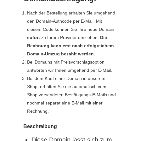
Nach der Bestellung erhalten Sie umgehend
den Domain-Authcode per E-Mail. Mit
diesem Code können Sie Ihre neue Domain
sofort
zu Ihrem Provider umziehen.
Die
Rechnung kann erst nach erfolgreichem
Domain-Umzug bezahlt werden.
Bei Domains mit Preisvorschlagsoption
antworten wir Ihnen umgehend per E-Mail.
Bei dem Kauf einer Domain in unserem
Shop, erhalten Sie die automatisch vom
Shop versendeten Bestätigungs-E-Mails und
nochmal separat eine E-Mail mit einer
Rechnung.
Beschreibung
Diese Domain lässt sich zum