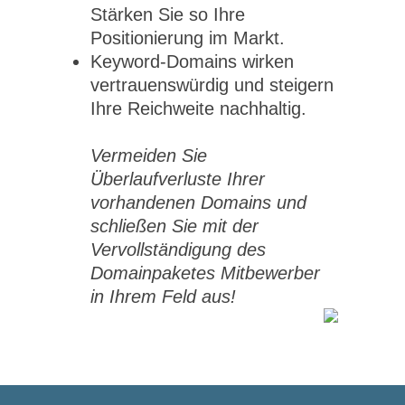
Stärken Sie so Ihre
Positionierung im Markt.
Keyword-Domains wirken
vertrauenswürdig und steigern
Ihre Reichweite nachhaltig.
Vermeiden Sie
Überlaufverluste Ihrer
vorhandenen Domains und
schließen Sie mit der
Vervollständigung des
Domainpaketes Mitbewerber
in Ihrem Feld aus!