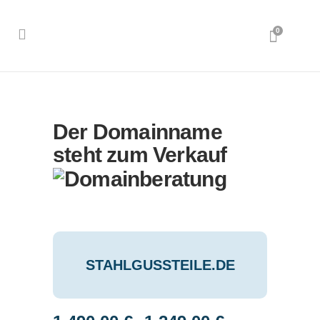
0
Der Domainname
steht zum Verkauf
STAHLGUSSTEILE.DE