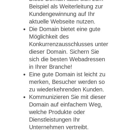
Beispiel als Weiterleitung zur
Kundengewinnung auf Ihr
aktuelle Webseite nutzen.
Die Domain bietet eine gute
Möglichkeit des
Konkurrenzausschlusses unter
dieser Domain. Sichern Sie
sich die besten Webadressen
in Ihrer Branche!
Eine gute Domain ist leicht zu
merken, Besucher werden so
zu wiederkehrenden Kunden.
Kommunizieren Sie mit dieser
Domain auf einfachem Weg,
welche Produkte oder
Dienstleistungen Ihr
Unternehmen vertreibt.