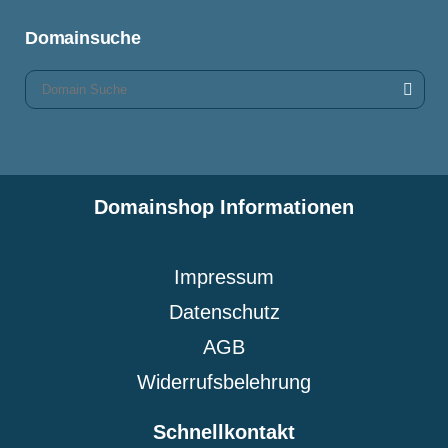
Domainsuche
Domainshop Informationen
Impressum
Datenschutz
AGB
Widerrufsbelehrung
Schnellkontakt