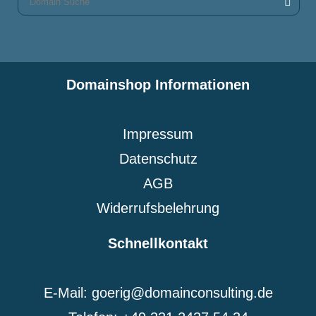
Domainshop Informationen
Impressum
Datenschutz
AGB
Widerrufsbelehrung
Schnellkontakt
E-Mail: goerig@domainconsulting.de