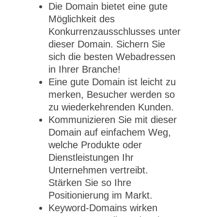
Die Domain bietet eine gute
Möglichkeit des
Konkurrenzausschlusses unter
dieser Domain. Sichern Sie
sich die besten Webadressen
in Ihrer Branche!
Eine gute Domain ist leicht zu
merken, Besucher werden so
zu wiederkehrenden Kunden.
Kommunizieren Sie mit dieser
Domain auf einfachem Weg,
welche Produkte oder
Dienstleistungen Ihr
Unternehmen vertreibt.
Stärken Sie so Ihre
Positionierung im Markt.
Keyword-Domains wirken