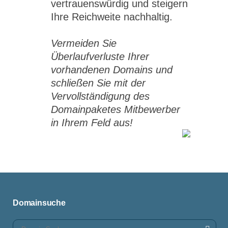
vertrauenswürdig und steigern
Ihre Reichweite nachhaltig.
Vermeiden Sie
Überlaufverluste Ihrer
vorhandenen Domains und
schließen Sie mit der
Vervollständigung des
Domainpaketes Mitbewerber
in Ihrem Feld aus!
Domainsuche