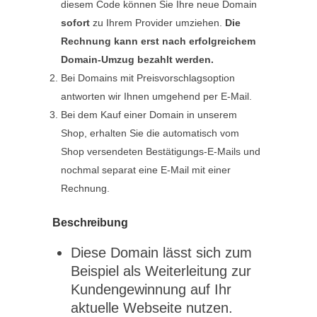
diesem Code können Sie Ihre neue Domain
sofort
zu Ihrem Provider umziehen.
Die
Rechnung kann erst nach erfolgreichem
Domain-Umzug bezahlt werden.
Bei Domains mit Preisvorschlagsoption
antworten wir Ihnen umgehend per E-Mail.
Bei dem Kauf einer Domain in unserem
Shop, erhalten Sie die automatisch vom
Shop versendeten Bestätigungs-E-Mails und
nochmal separat eine E-Mail mit einer
Rechnung.
Beschreibung
Diese Domain lässt sich zum
Beispiel als Weiterleitung zur
Kundengewinnung auf Ihr
aktuelle Webseite nutzen.