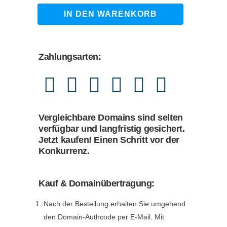
1.490,00 €
1.249,00 €.
speicheroefen.de
IN DEN WARENKORB
quantity
Zahlungsarten:
Vergleichbare Domains sind selten
verfügbar und langfristig gesichert.
Jetzt kaufen! Einen Schritt vor der
Konkurrenz.
Kauf & Domainübertragung:
Nach der Bestellung erhalten Sie umgehend
den Domain-Authcode per E-Mail. Mit