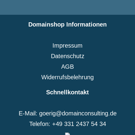
Domainshop Informationen
Impressum
Datenschutz
AGB
Widerrufsbelehrung
Schnellkontakt
E-Mail: goerig@domainconsulting.de
Telefon: +49 331 2437 54 34