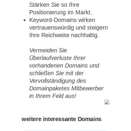
Stärken Sie so Ihre
Positionierung im Markt.
Keyword-Domains wirken
vertrauenswürdig und steigern
Ihre Reichweite nachhaltig.
Vermeiden Sie
Überlaufverluste Ihrer
vorhandenen Domains und
schließen Sie mit der
Vervollständigung des
Domainpaketes Mitbewerber
in Ihrem Feld aus!
weitere interessante Domains