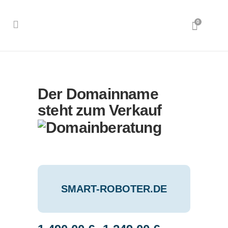
0
Der Domainname
steht zum Verkauf
SMART-ROBOTER.DE