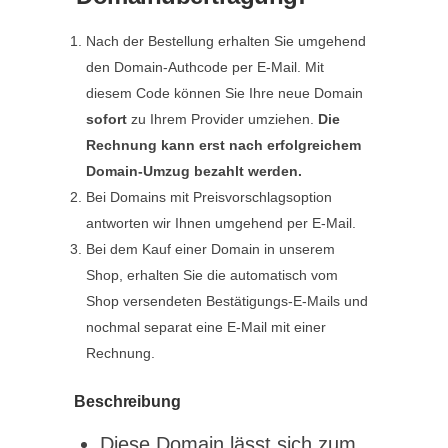
Nach der Bestellung erhalten Sie umgehend
den Domain-Authcode per E-Mail. Mit
diesem Code können Sie Ihre neue Domain
sofort
zu Ihrem Provider umziehen.
Die
Rechnung kann erst nach erfolgreichem
Domain-Umzug bezahlt werden.
Bei Domains mit Preisvorschlagsoption
antworten wir Ihnen umgehend per E-Mail.
Bei dem Kauf einer Domain in unserem
Shop, erhalten Sie die automatisch vom
Shop versendeten Bestätigungs-E-Mails und
nochmal separat eine E-Mail mit einer
Rechnung.
Beschreibung
Diese Domain lässt sich zum