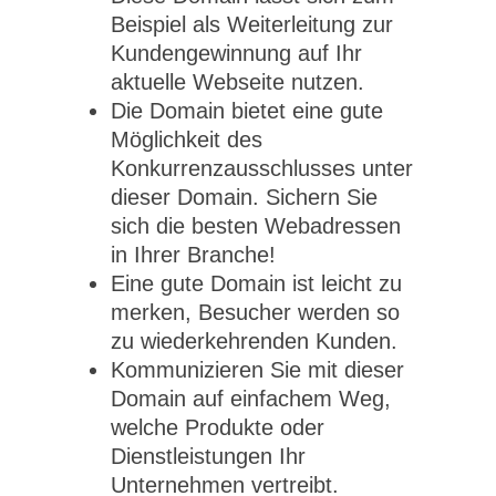
Beispiel als Weiterleitung zur
Kundengewinnung auf Ihr
aktuelle Webseite nutzen.
Die Domain bietet eine gute
Möglichkeit des
Konkurrenzausschlusses unter
dieser Domain. Sichern Sie
sich die besten Webadressen
in Ihrer Branche!
Eine gute Domain ist leicht zu
merken, Besucher werden so
zu wiederkehrenden Kunden.
Kommunizieren Sie mit dieser
Domain auf einfachem Weg,
welche Produkte oder
Dienstleistungen Ihr
Unternehmen vertreibt.