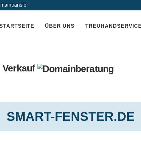
maintransfer
STARTSEITE
ÜBER UNS
TREUHANDSERVIC
 Verkauf
SMART-FENSTER.DE