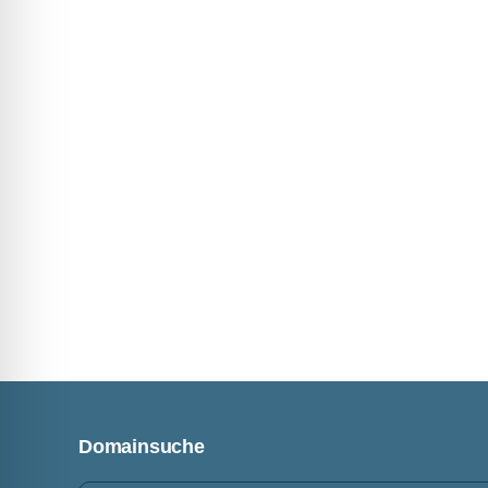
Domainsuche