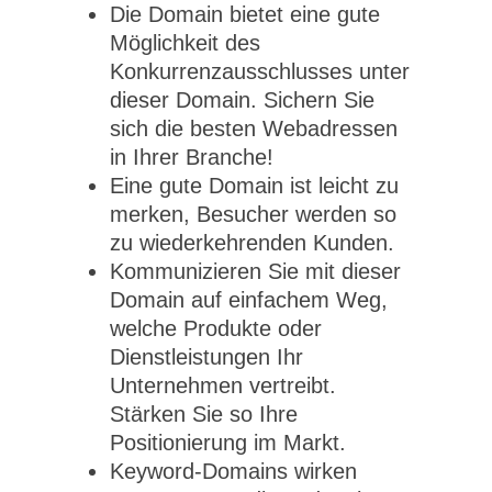
Die Domain bietet eine gute
Möglichkeit des
Konkurrenzausschlusses unter
dieser Domain. Sichern Sie
sich die besten Webadressen
in Ihrer Branche!
Eine gute Domain ist leicht zu
merken, Besucher werden so
zu wiederkehrenden Kunden.
Kommunizieren Sie mit dieser
Domain auf einfachem Weg,
welche Produkte oder
Dienstleistungen Ihr
Unternehmen vertreibt.
Stärken Sie so Ihre
Positionierung im Markt.
Keyword-Domains wirken