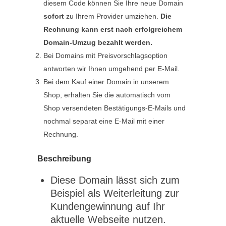
diesem Code können Sie Ihre neue Domain
sofort
zu Ihrem Provider umziehen.
Die
Rechnung kann erst nach erfolgreichem
Domain-Umzug bezahlt werden.
Bei Domains mit Preisvorschlagsoption
antworten wir Ihnen umgehend per E-Mail.
Bei dem Kauf einer Domain in unserem
Shop, erhalten Sie die automatisch vom
Shop versendeten Bestätigungs-E-Mails und
nochmal separat eine E-Mail mit einer
Rechnung.
Beschreibung
Diese Domain lässt sich zum
Beispiel als Weiterleitung zur
Kundengewinnung auf Ihr
aktuelle Webseite nutzen.