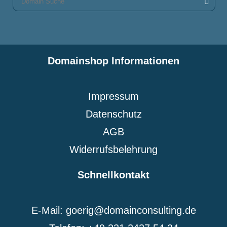
Domainshop Informationen
Impressum
Datenschutz
AGB
Widerrufsbelehrung
Schnellkontakt
E-Mail: goerig@domainconsulting.de