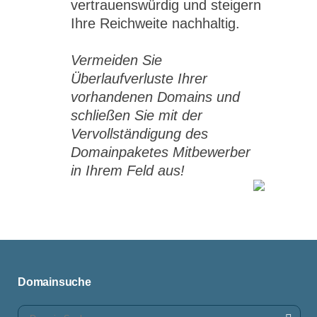
vertrauenswürdig und steigern
Ihre Reichweite nachhaltig.
Vermeiden Sie
Überlaufverluste Ihrer
vorhandenen Domains und
schließen Sie mit der
Vervollständigung des
Domainpaketes Mitbewerber
in Ihrem Feld aus!
Domainsuche