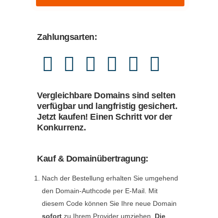
Zahlungsarten:
Vergleichbare Domains sind selten
verfügbar und langfristig gesichert.
Jetzt kaufen! Einen Schritt vor der
Konkurrenz.
Kauf & Domainübertragung:
Nach der Bestellung erhalten Sie umgehend
den Domain-Authcode per E-Mail. Mit
diesem Code können Sie Ihre neue Domain
sofort
zu Ihrem Provider umziehen.
Die