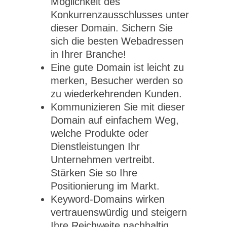
Möglichkeit des
Konkurrenzausschlusses unter
dieser Domain. Sichern Sie
sich die besten Webadressen
in Ihrer Branche!
Eine gute Domain ist leicht zu
merken, Besucher werden so
zu wiederkehrenden Kunden.
Kommunizieren Sie mit dieser
Domain auf einfachem Weg,
welche Produkte oder
Dienstleistungen Ihr
Unternehmen vertreibt.
Stärken Sie so Ihre
Positionierung im Markt.
Keyword-Domains wirken
vertrauenswürdig und steigern
Ihre Reichweite nachhaltig.