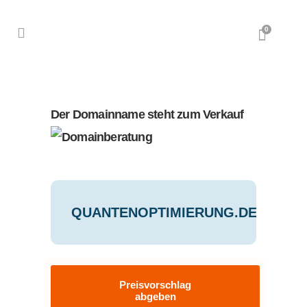
0
Der Domainname steht zum Verkauf
QUANTENOPTIMIERUNG.DE
Preisvorschlag
abgeben