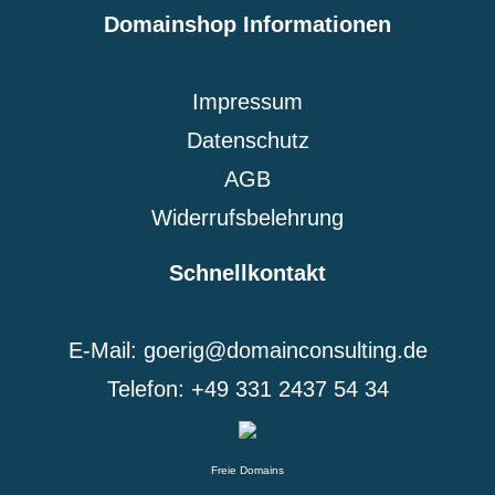
Domainshop Informationen
Impressum
Datenschutz
AGB
Widerrufsbelehrung
Schnellkontakt
E-Mail: goerig@domainconsulting.de
Telefon: +49 331 2437 54 34
Freie Domains