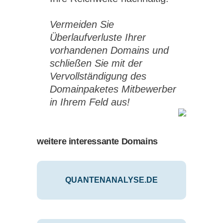
Vermeiden Sie
Überlaufverluste Ihrer
vorhandenen Domains und
schließen Sie mit der
Vervollständigung des
Domainpaketes Mitbewerber
in Ihrem Feld aus!
weitere interessante Domains
QUANTENANALYSE.DE