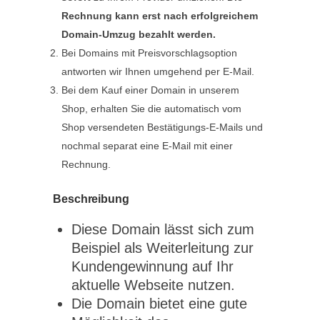
Rechnung kann erst nach erfolgreichem
Domain-Umzug bezahlt werden.
Bei Domains mit Preisvorschlagsoption
antworten wir Ihnen umgehend per E-Mail.
Bei dem Kauf einer Domain in unserem
Shop, erhalten Sie die automatisch vom
Shop versendeten Bestätigungs-E-Mails und
nochmal separat eine E-Mail mit einer
Rechnung.
Beschreibung
Diese Domain lässt sich zum
Beispiel als Weiterleitung zur
Kundengewinnung auf Ihr
aktuelle Webseite nutzen.
Die Domain bietet eine gute