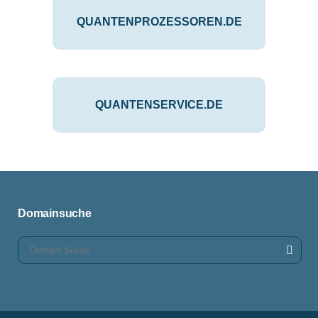
QUANTENPROZESSOREN.DE
QUANTENSERVICE.DE
Domainsuche