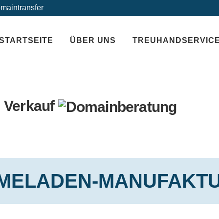
maintransfer
STARTSEITE
ÜBER UNS
TREUHANDSERVIC
 Verkauf
MELADEN-MANUFAKTU