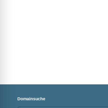
Domainsuche