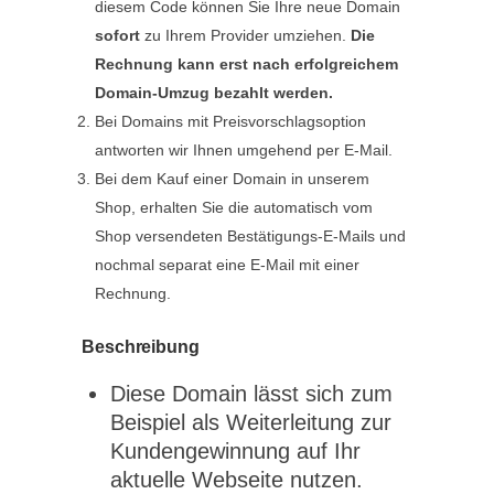
diesem Code können Sie Ihre neue Domain
sofort
zu Ihrem Provider umziehen.
Die
Rechnung kann erst nach erfolgreichem
Domain-Umzug bezahlt werden.
Bei Domains mit Preisvorschlagsoption
antworten wir Ihnen umgehend per E-Mail.
Bei dem Kauf einer Domain in unserem
Shop, erhalten Sie die automatisch vom
Shop versendeten Bestätigungs-E-Mails und
nochmal separat eine E-Mail mit einer
Rechnung.
Beschreibung
Diese Domain lässt sich zum
Beispiel als Weiterleitung zur
Kundengewinnung auf Ihr
aktuelle Webseite nutzen.