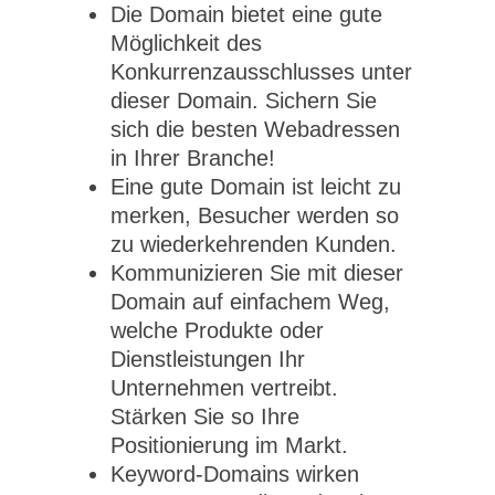
Die Domain bietet eine gute
Möglichkeit des
Konkurrenzausschlusses unter
dieser Domain. Sichern Sie
sich die besten Webadressen
in Ihrer Branche!
Eine gute Domain ist leicht zu
merken, Besucher werden so
zu wiederkehrenden Kunden.
Kommunizieren Sie mit dieser
Domain auf einfachem Weg,
welche Produkte oder
Dienstleistungen Ihr
Unternehmen vertreibt.
Stärken Sie so Ihre
Positionierung im Markt.
Keyword-Domains wirken