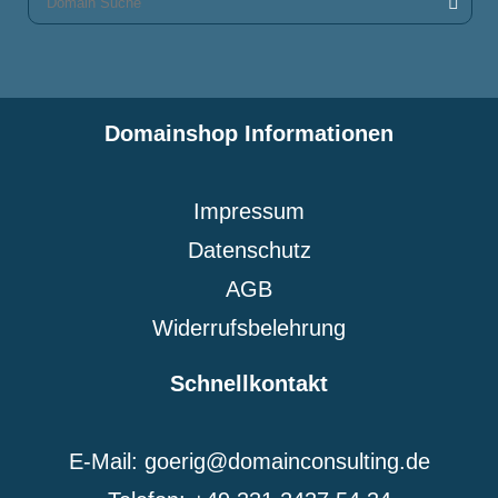
Domainshop Informationen
Impressum
Datenschutz
AGB
Widerrufsbelehrung
Schnellkontakt
E-Mail: goerig@domainconsulting.de