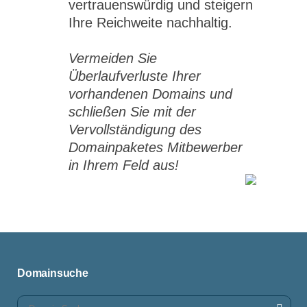
vertrauenswürdig und steigern
Ihre Reichweite nachhaltig.
Vermeiden Sie
Überlaufverluste Ihrer
vorhandenen Domains und
schließen Sie mit der
Vervollständigung des
Domainpaketes Mitbewerber
in Ihrem Feld aus!
Domainsuche