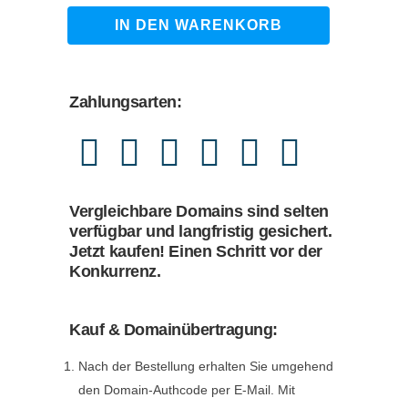
1.790,00 €
1.490,00 €.
lokalanzeige.de
IN DEN WARENKORB
quantity
Zahlungsarten:
Vergleichbare Domains sind selten
verfügbar und langfristig gesichert.
Jetzt kaufen! Einen Schritt vor der
Konkurrenz.
Kauf & Domainübertragung:
Nach der Bestellung erhalten Sie umgehend
den Domain-Authcode per E-Mail. Mit