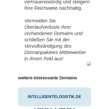
vertrauenswürdig und steigern
Ihre Reichweite nachhaltig.
Vermeiden Sie
Überlaufverluste Ihrer
vorhandenen Domains und
schließen Sie mit der
Vervollständigung des
Domainpaketes Mitbewerber
in Ihrem Feld aus!
weitere interessante Domains
INTELLIGENTELOGISTIK.DE