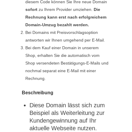
diesem Code können Sie Ihre neue Domain
sofort
zu Ihrem Provider umziehen.
Die
Rechnung kann erst nach erfolgreichem
Domain-Umzug bezahlt werden.
Bei Domains mit Preisvorschlagsoption
antworten wir Ihnen umgehend per E-Mail.
Bei dem Kauf einer Domain in unserem
Shop, erhalten Sie die automatisch vom
Shop versendeten Bestätigungs-E-Mails und
nochmal separat eine E-Mail mit einer
Rechnung.
Beschreibung
Diese Domain lässt sich zum
Beispiel als Weiterleitung zur
Kundengewinnung auf Ihr
aktuelle Webseite nutzen.