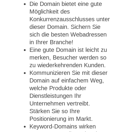
Die Domain bietet eine gute
Möglichkeit des
Konkurrenzausschlusses unter
dieser Domain. Sichern Sie
sich die besten Webadressen
in Ihrer Branche!
Eine gute Domain ist leicht zu
merken, Besucher werden so
zu wiederkehrenden Kunden.
Kommunizieren Sie mit dieser
Domain auf einfachem Weg,
welche Produkte oder
Dienstleistungen Ihr
Unternehmen vertreibt.
Stärken Sie so Ihre
Positionierung im Markt.
Keyword-Domains wirken