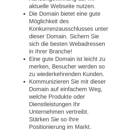
aktuelle Webseite nutzen.
Die Domain bietet eine gute
Möglichkeit des
Konkurrenzausschlusses unter
dieser Domain. Sichern Sie
sich die besten Webadressen
in Ihrer Branche!
Eine gute Domain ist leicht zu
merken, Besucher werden so
zu wiederkehrenden Kunden.
Kommunizieren Sie mit dieser
Domain auf einfachem Weg,
welche Produkte oder
Dienstleistungen Ihr
Unternehmen vertreibt.
Stärken Sie so Ihre
Positionierung im Markt.