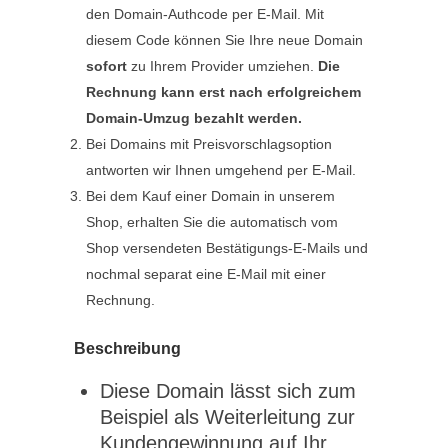
den Domain-Authcode per E-Mail. Mit
diesem Code können Sie Ihre neue Domain
sofort
zu Ihrem Provider umziehen.
Die
Rechnung kann erst nach erfolgreichem
Domain-Umzug bezahlt werden.
Bei Domains mit Preisvorschlagsoption
antworten wir Ihnen umgehend per E-Mail.
Bei dem Kauf einer Domain in unserem
Shop, erhalten Sie die automatisch vom
Shop versendeten Bestätigungs-E-Mails und
nochmal separat eine E-Mail mit einer
Rechnung.
Beschreibung
Diese Domain lässt sich zum
Beispiel als Weiterleitung zur
Kundengewinnung auf Ihr