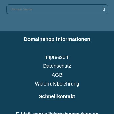
Domainshop Informationen
Impressum
Datenschutz
AGB
Widerrufsbelehrung
Schnellkontakt