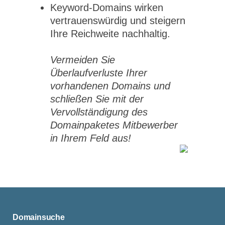
Keyword-Domains wirken
vertrauenswürdig und steigern
Ihre Reichweite nachhaltig.
Vermeiden Sie
Überlaufverluste Ihrer
vorhandenen Domains und
schließen Sie mit der
Vervollständigung des
Domainpaketes Mitbewerber
in Ihrem Feld aus!
Domainsuche