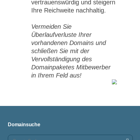
vertrauenswürdig und steigern
Ihre Reichweite nachhaltig.
Vermeiden Sie
Überlaufverluste Ihrer
vorhandenen Domains und
schließen Sie mit der
Vervollständigung des
Domainpaketes Mitbewerber
in Ihrem Feld aus!
Domainsuche