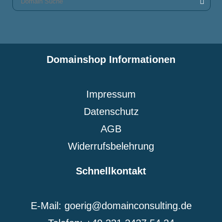
Domainshop Informationen
Impressum
Datenschutz
AGB
Widerrufsbelehrung
Schnellkontakt
E-Mail: goerig@domainconsulting.de