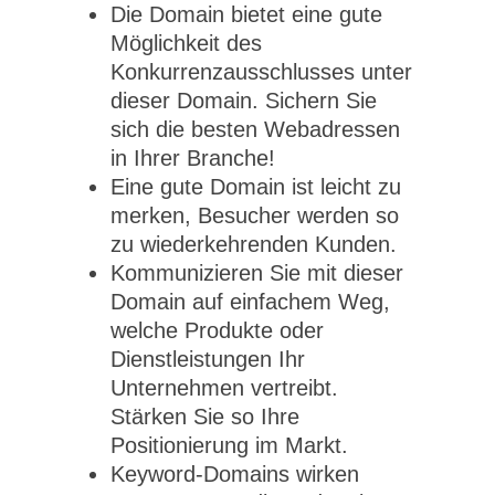
Die Domain bietet eine gute
Möglichkeit des
Konkurrenzausschlusses unter
dieser Domain. Sichern Sie
sich die besten Webadressen
in Ihrer Branche!
Eine gute Domain ist leicht zu
merken, Besucher werden so
zu wiederkehrenden Kunden.
Kommunizieren Sie mit dieser
Domain auf einfachem Weg,
welche Produkte oder
Dienstleistungen Ihr
Unternehmen vertreibt.
Stärken Sie so Ihre
Positionierung im Markt.
Keyword-Domains wirken