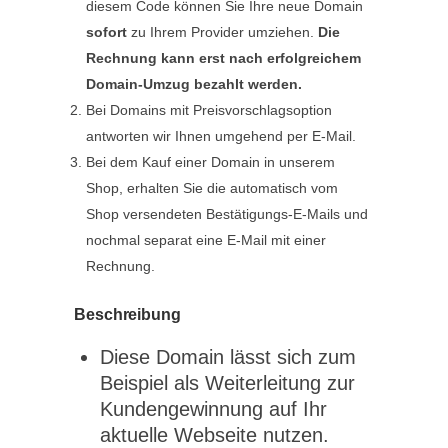
diesem Code können Sie Ihre neue Domain
sofort
zu Ihrem Provider umziehen.
Die
Rechnung kann erst nach erfolgreichem
Domain-Umzug bezahlt werden.
Bei Domains mit Preisvorschlagsoption
antworten wir Ihnen umgehend per E-Mail.
Bei dem Kauf einer Domain in unserem
Shop, erhalten Sie die automatisch vom
Shop versendeten Bestätigungs-E-Mails und
nochmal separat eine E-Mail mit einer
Rechnung.
Beschreibung
Diese Domain lässt sich zum
Beispiel als Weiterleitung zur
Kundengewinnung auf Ihr
aktuelle Webseite nutzen.