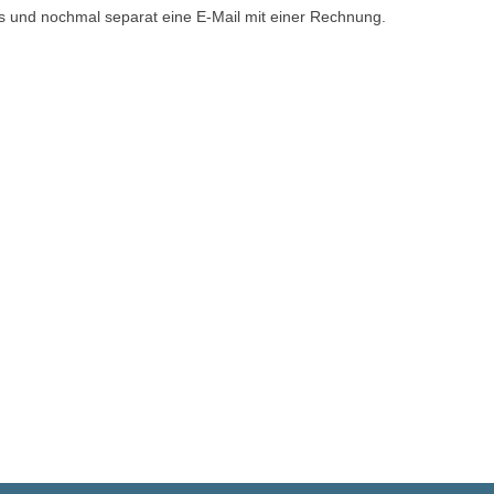
s und nochmal separat eine E-Mail mit einer Rechnung.