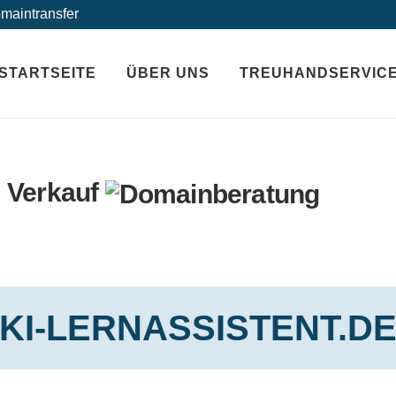
maintransfer
STARTSEITE
ÜBER UNS
TREUHANDSERVIC
 Verkauf
KI-LERNASSISTENT.D