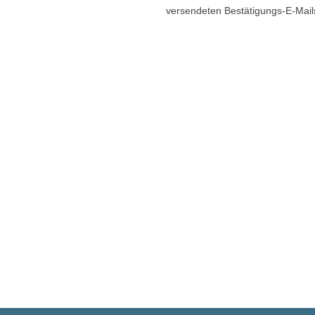
versendeten Bestätigungs-E-Mail