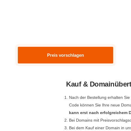
Preis vorschlagen
Kauf & Domainüber
Nach der Bestellung erhalten Si
Code können Sie Ihre neue Dom
kann erst nach erfolgreichem
Bei Domains mit Preisvorschlags
Bei dem Kauf einer Domain in un