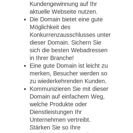
Kundengewinnung auf Ihr
aktuelle Webseite nutzen.
Die Domain bietet eine gute
Möglichkeit des
Konkurrenzausschlusses unter
dieser Domain. Sichern Sie
sich die besten Webadressen
in Ihrer Branche!
Eine gute Domain ist leicht zu
merken, Besucher werden so
zu wiederkehrenden Kunden.
Kommunizieren Sie mit dieser
Domain auf einfachem Weg,
welche Produkte oder
Dienstleistungen Ihr
Unternehmen vertreibt.
Stärken Sie so Ihre