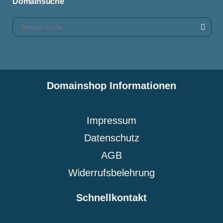
Domainsuche
Domainshop Informationen
Impressum
Datenschutz
AGB
Widerrufsbelehrung
Schnellkontakt