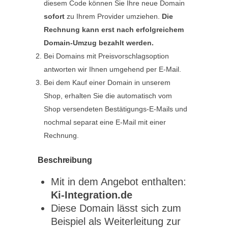
diesem Code können Sie Ihre neue Domain
sofort
zu Ihrem Provider umziehen.
Die
Rechnung kann erst nach erfolgreichem
Domain-Umzug bezahlt werden.
Bei Domains mit Preisvorschlagsoption
antworten wir Ihnen umgehend per E-Mail.
Bei dem Kauf einer Domain in unserem
Shop, erhalten Sie die automatisch vom
Shop versendeten Bestätigungs-E-Mails und
nochmal separat eine E-Mail mit einer
Rechnung.
Beschreibung
Mit in dem Angebot enthalten:
Ki-Integration.de
Diese Domain lässt sich zum
Beispiel als Weiterleitung zur