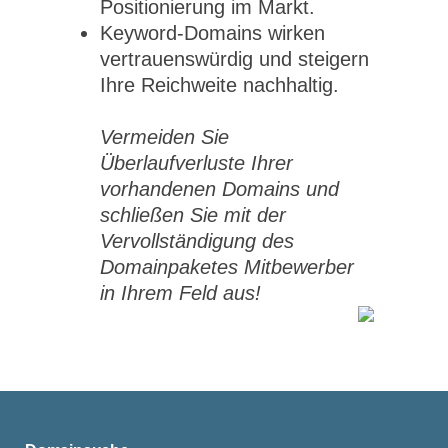
Positionierung im Markt.
Keyword-Domains wirken
vertrauenswürdig und steigern
Ihre Reichweite nachhaltig.
Vermeiden Sie
Überlaufverluste Ihrer
vorhandenen Domains und
schließen Sie mit der
Vervollständigung des
Domainpaketes Mitbewerber
in Ihrem Feld aus!