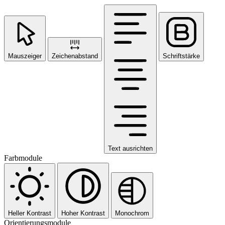
Mauszeiger
Zeichenabstand
Schriftstärke
Text ausrichten
Farbmodule
Heller Kontrast
Hoher Kontrast
Monochrom
Orientierungsmodule