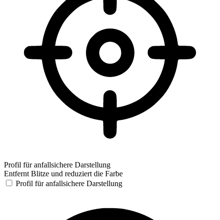
Profil für anfallsichere Darstellung
Entfernt Blitze und reduziert die Farbe
Profil für anfallsichere Darstellung