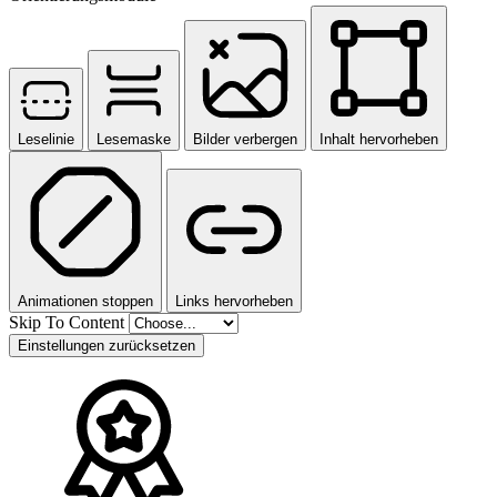
Leselinie
Lesemaske
Bilder verbergen
Inhalt hervorheben
Animationen stoppen
Links hervorheben
Skip To Content
Einstellungen zurücksetzen