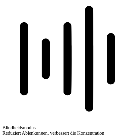
Blindheidsmodus
Reduziert Ablenkungen, verbessert die Konzentration