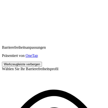
Barrierefreiheitsanpassungen
Präsentiert von
OneTap
Werkzeugleiste verbergen
Wählen Sie Ihr Barrierefreiheitsprofil