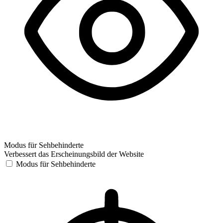
Modus für Sehbehinderte
Verbessert das Erscheinungsbild der Website
Modus für Sehbehinderte