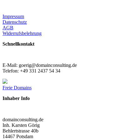
Impressum
Datenschutz
AGB
Widerrufsbelehrung
Schnellkontakt
E-Mail: goerig@domainconsulting.de
Telefon: +49 331 2437 54 34
Freie Domains
Inhaber Info
domainconsulting.de
Inh. Karsten Görig
Behlertstrasse 40b
14467 Potsdam