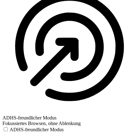
ADHS-freundlicher Modus
Fokussiertes Browsen, ohne Ablenkung
ADHS-freundlicher Modus