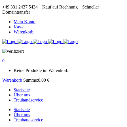
+49 331 2437 5434
Kauf auf Rechnung
Schneller
Domaintransfer
Mein Konto
Kasse
Warenkorb
0
Keine Produkte im Warenkorb
Warenkorb
Summe:
0,00
€
Startseite
Über uns
Treuhandservice
Startseite
Über uns
Treuhandservice