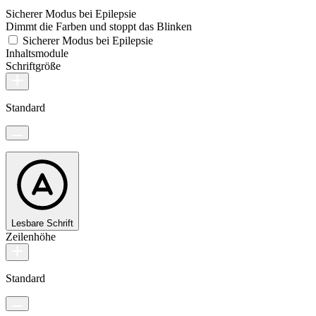
Sicherer Modus bei Epilepsie
Dimmt die Farben und stoppt das Blinken
Sicherer Modus bei Epilepsie
Inhaltsmodule
Schriftgröße
Standard
Lesbare Schrift
Zeilenhöhe
Standard