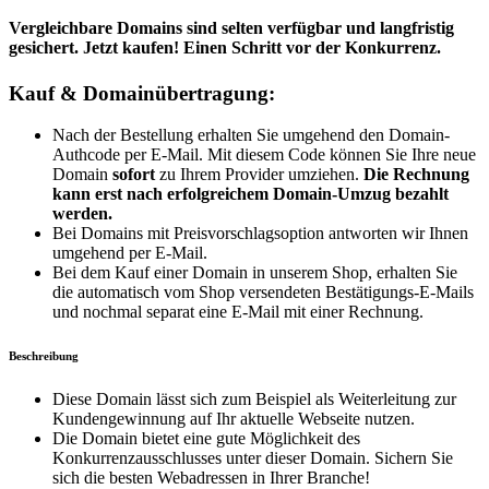
Vergleichbare Domains sind selten verfügbar und langfristig
gesichert. Jetzt kaufen! Einen Schritt vor der Konkurrenz.
Kauf & Domainübertragung:
Nach der Bestellung erhalten Sie umgehend den Domain-
Authcode per E-Mail. Mit diesem Code können Sie Ihre neue
Domain
sofort
zu Ihrem Provider umziehen.
Die Rechnung
kann erst nach erfolgreichem Domain-Umzug bezahlt
werden.
Bei Domains mit Preisvorschlagsoption antworten wir Ihnen
umgehend per E-Mail.
Bei dem Kauf einer Domain in unserem Shop, erhalten Sie
die automatisch vom Shop versendeten Bestätigungs-E-Mails
und nochmal separat eine E-Mail mit einer Rechnung.
Beschreibung
Diese Domain lässt sich zum Beispiel als Weiterleitung zur
Kundengewinnung auf Ihr aktuelle Webseite nutzen.
Die Domain bietet eine gute Möglichkeit des
Konkurrenzausschlusses unter dieser Domain. Sichern Sie
sich die besten Webadressen in Ihrer Branche!