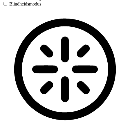
Blindheidsmodus