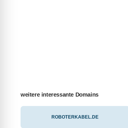
weitere interessante Domains
ROBOTERKABEL.DE