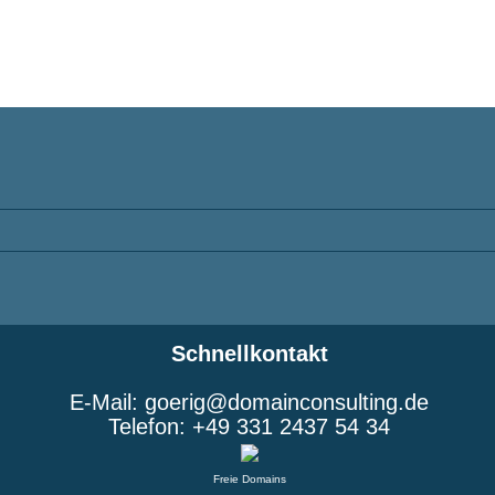
Schnellkontakt
E-Mail: goerig@domainconsulting.de
Telefon: +49 331 2437 54 34
Freie Domains