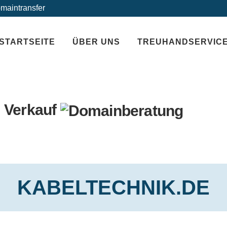
maintransfer
STARTSEITE
ÜBER UNS
TREUHANDSERVIC
 Verkauf
KABELTECHNIK.DE