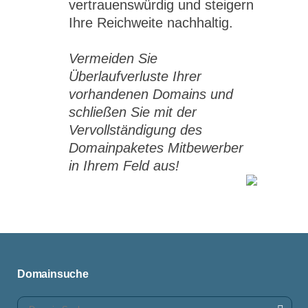
vertrauenswürdig und steigern
Ihre Reichweite nachhaltig.
Vermeiden Sie
Überlaufverluste Ihrer
vorhandenen Domains und
schließen Sie mit der
Vervollständigung des
Domainpaketes Mitbewerber
in Ihrem Feld aus!
Domainsuche