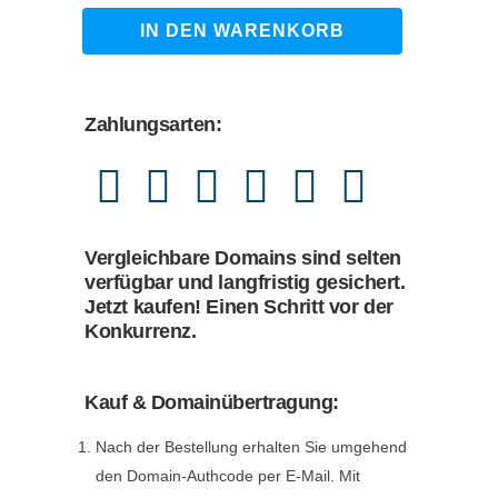
1.490,00 €
1.249,00 €.
geschlechterfragen.de
IN DEN WARENKORB
quantity
Zahlungsarten:
Vergleichbare Domains sind selten
verfügbar und langfristig gesichert.
Jetzt kaufen! Einen Schritt vor der
Konkurrenz.
Kauf & Domainübertragung:
Nach der Bestellung erhalten Sie umgehend
den Domain-Authcode per E-Mail. Mit