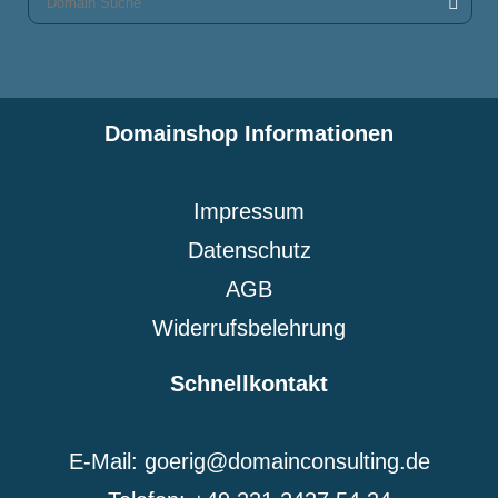
Domainshop Informationen
Impressum
Datenschutz
AGB
Widerrufsbelehrung
Schnellkontakt
E-Mail: goerig@domainconsulting.de