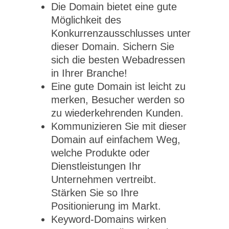
Die Domain bietet eine gute
Möglichkeit des
Konkurrenzausschlusses unter
dieser Domain. Sichern Sie
sich die besten Webadressen
in Ihrer Branche!
Eine gute Domain ist leicht zu
merken, Besucher werden so
zu wiederkehrenden Kunden.
Kommunizieren Sie mit dieser
Domain auf einfachem Weg,
welche Produkte oder
Dienstleistungen Ihr
Unternehmen vertreibt.
Stärken Sie so Ihre
Positionierung im Markt.
Keyword-Domains wirken