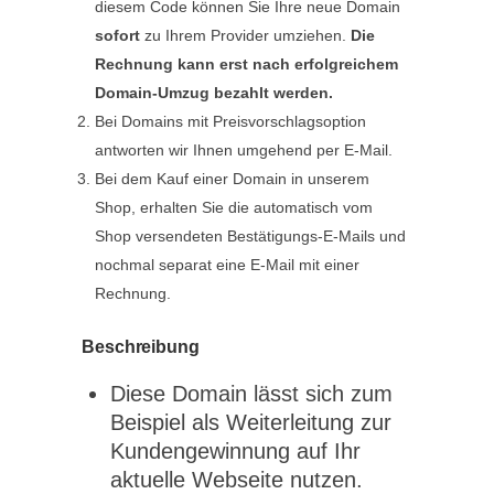
diesem Code können Sie Ihre neue Domain
sofort
zu Ihrem Provider umziehen.
Die
Rechnung kann erst nach erfolgreichem
Domain-Umzug bezahlt werden.
Bei Domains mit Preisvorschlagsoption
antworten wir Ihnen umgehend per E-Mail.
Bei dem Kauf einer Domain in unserem
Shop, erhalten Sie die automatisch vom
Shop versendeten Bestätigungs-E-Mails und
nochmal separat eine E-Mail mit einer
Rechnung.
Beschreibung
Diese Domain lässt sich zum
Beispiel als Weiterleitung zur
Kundengewinnung auf Ihr
aktuelle Webseite nutzen.