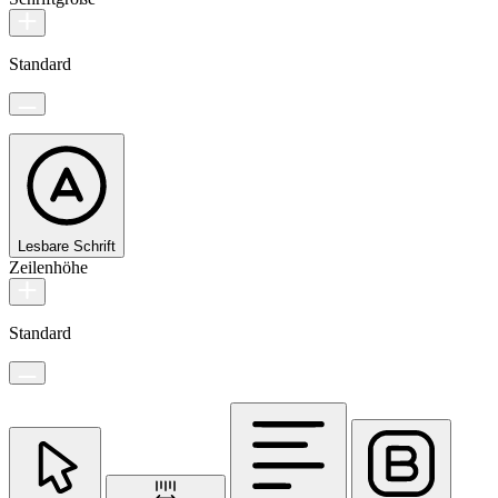
Standard
Lesbare Schrift
Zeilenhöhe
Standard