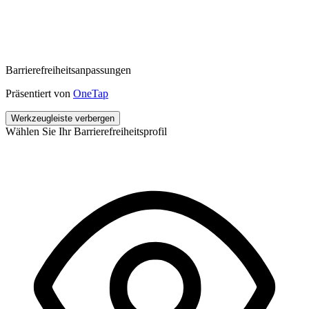
Barrierefreiheitsanpassungen
Präsentiert von
OneTap
Werkzeugleiste verbergen
Wählen Sie Ihr Barrierefreiheitsprofil