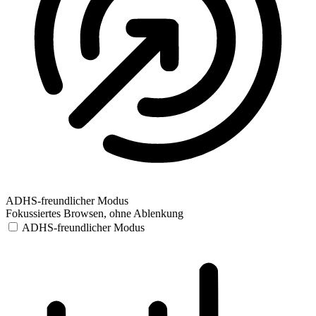
ADHS-freundlicher Modus
Fokussiertes Browsen, ohne Ablenkung
ADHS-freundlicher Modus