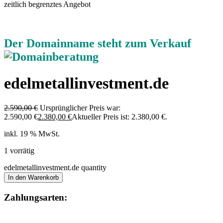
zeitlich begrenztes Angebot
Der Domainname steht zum Verkauf
edelmetallinvestment.de
2.590,00
€
Ursprünglicher Preis war:
2.590,00 €
2.380,00
€
Aktueller Preis ist: 2.380,00 €.
inkl. 19 % MwSt.
1 vorrätig
edelmetallinvestment.de quantity
In den Warenkorb
Zahlungsarten: