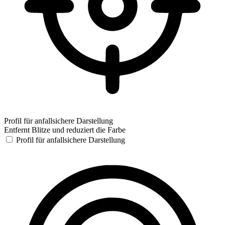
Profil für anfallsichere Darstellung
Entfernt Blitze und reduziert die Farbe
Profil für anfallsichere Darstellung