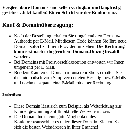
Vergleichbare Domains sind selten verfügbar und langfristig
gesichert. Jetzt kaufen! Einen Schritt vor der Konkurrenz.
Kauf & Domainübertragung:
Nach der Bestellung erhalten Sie umgehend den Domain-
Authcode per E-Mail. Mit diesem Code können Sie Ihre neue
Domain
sofort
zu Ihrem Provider umziehen.
Die Rechnung
kann erst nach erfolgreichem Domain-Umzug bezahlt
werden.
Bei Domains mit Preisvorschlagsoption antworten wir Ihnen
umgehend per E-Mail.
Bei dem Kauf einer Domain in unserem Shop, erhalten Sie
die automatisch vom Shop versendeten Bestätigungs-E-Mails
und nochmal separat eine E-Mail mit einer Rechnung.
Beschreibung
Diese Domain lässt sich zum Beispiel als Weiterleitung zur
Kundengewinnung auf Ihr aktuelle Webseite nutzen.
Die Domain bietet eine gute Möglichkeit des
Konkurrenzausschlusses unter dieser Domain. Sichern Sie
sich die besten Webadressen in Ihrer Branche!