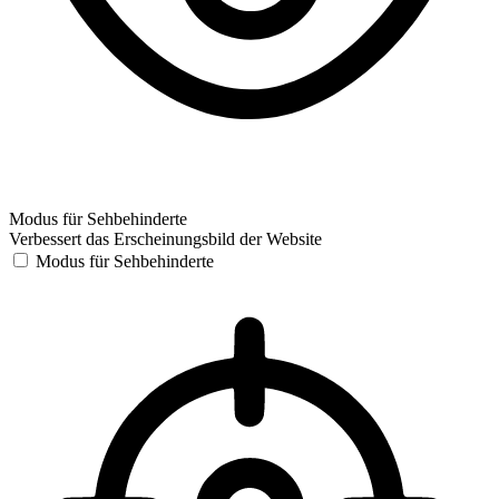
Modus für Sehbehinderte
Verbessert das Erscheinungsbild der Website
Modus für Sehbehinderte