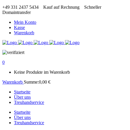
+49 331 2437 5434
Kauf auf Rechnung
Schneller
Domaintransfer
Mein Konto
Kasse
Warenkorb
0
Keine Produkte im Warenkorb
Warenkorb
Summe:
0,00
€
Startseite
Über uns
Treuhandservice
Startseite
Über uns
Treuhandservice