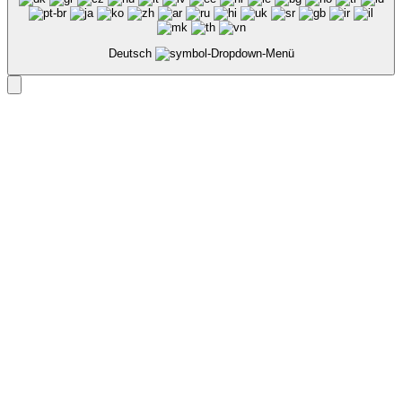
Deutsch