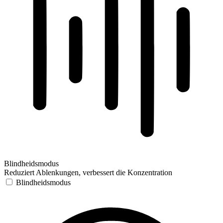
Blindheidsmodus
Reduziert Ablenkungen, verbessert die Konzentration
Blindheidsmodus