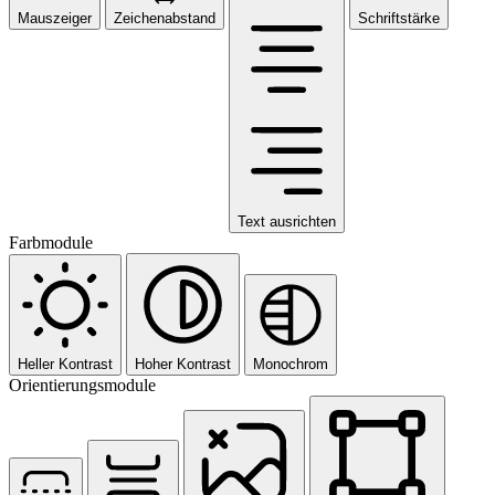
Mauszeiger
Zeichenabstand
Schriftstärke
Text ausrichten
Farbmodule
Heller Kontrast
Hoher Kontrast
Monochrom
Orientierungsmodule