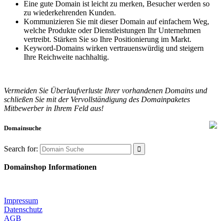
Eine gute Domain ist leicht zu merken, Besucher werden so
zu wiederkehrenden Kunden.
Kommunizieren Sie mit dieser Domain auf einfachem Weg,
welche Produkte oder Dienstleistungen Ihr Unternehmen
vertreibt. Stärken Sie so Ihre Positionierung im Markt.
Keyword-Domains wirken vertrauenswürdig und steigern
Ihre Reichweite nachhaltig.
Vermeiden Sie Überlaufverluste Ihrer vorhandenen Domains und
schließen Sie mit der Vervollständigung des Domainpaketes
Mitbewerber in Ihrem Feld aus!
Domainsuche
Search for:
Domainshop Informationen
Impressum
Datenschutz
AGB