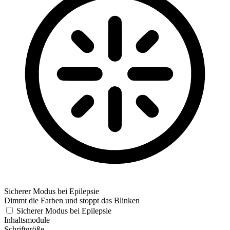
Sicherer Modus bei Epilepsie
Dimmt die Farben und stoppt das Blinken
Sicherer Modus bei Epilepsie
Inhaltsmodule
Schriftgröße