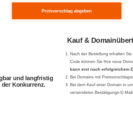
Preisvorschlag abgeben
Kauf & Domainüber
Nach der Bestellung erhalten Si
Code können Sie Ihre neue Dom
kann erst nach erfolgreichem
Bei Domains mit Preisvorschlags
gbar und langfristig
r der Konkurrenz.
Bei dem Kauf einer Domain in un
versendeten Bestätigungs-E-Mail