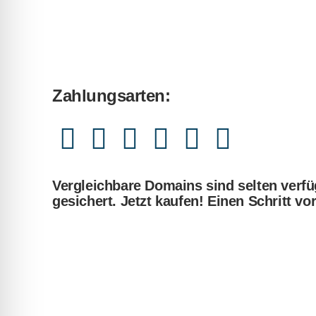
Zahlungsarten:
Vergleichbare Domains sind selten verfü
gesichert. Jetzt kaufen! Einen Schritt vo