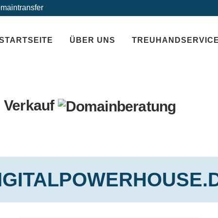
maintransfer
STARTSEITE
ÜBER UNS
TREUHANDSERVIC
 Verkauf
IGITALPOWERHOUSE.