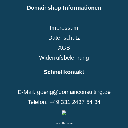
Domainshop Informationen
Impressum
Datenschutz
AGB
Widerrufsbelehrung
Schnellkontakt
E-Mail: goerig@domainconsulting.de
Telefon: +49 331 2437 54 34
Freie Domains