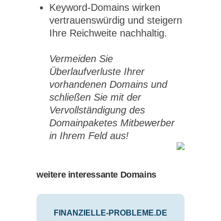
Keyword-Domains wirken
vertrauenswürdig und steigern
Ihre Reichweite nachhaltig.
Vermeiden Sie
Überlaufverluste Ihrer
vorhandenen Domains und
schließen Sie mit der
Vervollständigung des
Domainpaketes Mitbewerber
in Ihrem Feld aus!
weitere interessante Domains
FINANZIELLE-PROBLEME.DE