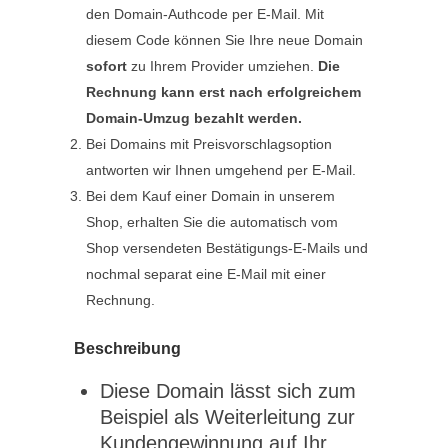
den Domain-Authcode per E-Mail. Mit
diesem Code können Sie Ihre neue Domain
sofort
zu Ihrem Provider umziehen.
Die
Rechnung kann erst nach erfolgreichem
Domain-Umzug bezahlt werden.
Bei Domains mit Preisvorschlagsoption
antworten wir Ihnen umgehend per E-Mail.
Bei dem Kauf einer Domain in unserem
Shop, erhalten Sie die automatisch vom
Shop versendeten Bestätigungs-E-Mails und
nochmal separat eine E-Mail mit einer
Rechnung.
Beschreibung
Diese Domain lässt sich zum
Beispiel als Weiterleitung zur
Kundengewinnung auf Ihr