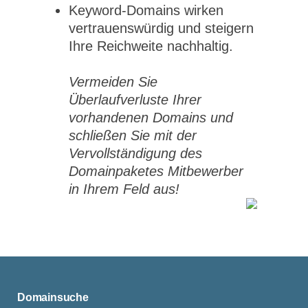
Keyword-Domains wirken
vertrauenswürdig und steigern
Ihre Reichweite nachhaltig.
Vermeiden Sie
Überlaufverluste Ihrer
vorhandenen Domains und
schließen Sie mit der
Vervollständigung des
Domainpaketes Mitbewerber
in Ihrem Feld aus!
Domainsuche