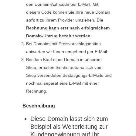
den Domain-Authcode per E-Mail. Mit
diesem Code können Sie Ihre neue Domain
sofort
zu Ihrem Provider umziehen.
Die
Rechnung kann erst nach erfolgreichem
Domain-Umzug bezahlt werden.
Bei Domains mit Preisvorschlagsoption
antworten wir Ihnen umgehend per E-Mail.
Bei dem Kauf einer Domain in unserem
Shop, erhalten Sie die automatisch vom
Shop versendeten Bestätigungs-E-Mails und
nochmal separat eine E-Mail mit einer
Rechnung.
Beschreibung
Diese Domain lässt sich zum
Beispiel als Weiterleitung zur
Kundengewinnung auf Ihr