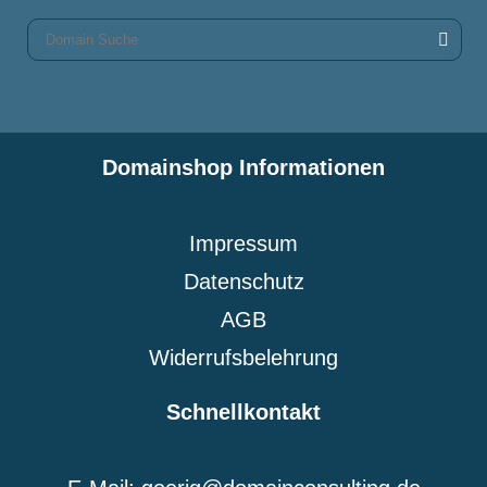
Domainshop Informationen
Impressum
Datenschutz
AGB
Widerrufsbelehrung
Schnellkontakt