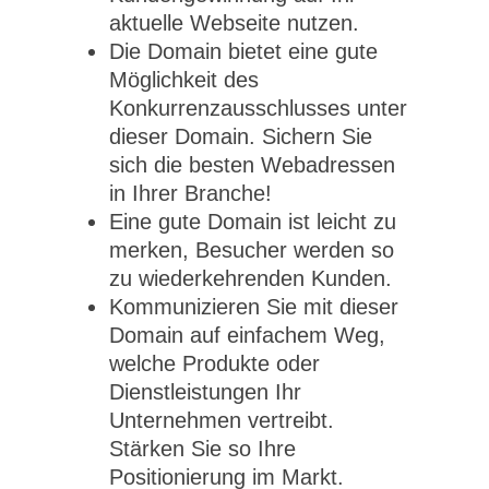
aktuelle Webseite nutzen.
Die Domain bietet eine gute
Möglichkeit des
Konkurrenzausschlusses unter
dieser Domain. Sichern Sie
sich die besten Webadressen
in Ihrer Branche!
Eine gute Domain ist leicht zu
merken, Besucher werden so
zu wiederkehrenden Kunden.
Kommunizieren Sie mit dieser
Domain auf einfachem Weg,
welche Produkte oder
Dienstleistungen Ihr
Unternehmen vertreibt.
Stärken Sie so Ihre
Positionierung im Markt.