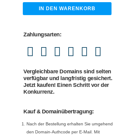
989,00 €
869,00 €.
deine-
IN DEN WARENKORB
daten.de
quantity
Zahlungsarten:
Vergleichbare Domains sind selten
verfügbar und langfristig gesichert.
Jetzt kaufen! Einen Schritt vor der
Konkurrenz.
Kauf & Domainübertragung:
Nach der Bestellung erhalten Sie umgehend
den Domain-Authcode per E-Mail. Mit