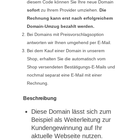
diesem Code können Sie Ihre neue Domain
sofort
zu Ihrem Provider umziehen.
Die
Rechnung kann erst nach erfolgreichem
Domain-Umzug bezahlt werden.
Bei Domains mit Preisvorschlagsoption
antworten wir Ihnen umgehend per E-Mail.
Bei dem Kauf einer Domain in unserem
Shop, erhalten Sie die automatisch vom
Shop versendeten Bestätigungs-E-Mails und
nochmal separat eine E-Mail mit einer
Rechnung.
Beschreibung
Diese Domain lässt sich zum
Beispiel als Weiterleitung zur
Kundengewinnung auf Ihr
aktuelle Webseite nutzen.