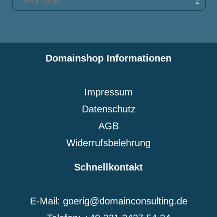
Domainshop Informationen
Impressum
Datenschutz
AGB
Widerrufsbelehrung
Schnellkontakt
E-Mail: goerig@domainconsulting.de