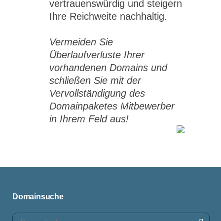
vertrauenswürdig und steigern
Ihre Reichweite nachhaltig.
Vermeiden Sie
Überlaufverluste Ihrer
vorhandenen Domains und
schließen Sie mit der
Vervollständigung des
Domainpaketes Mitbewerber
in Ihrem Feld aus!
Domainsuche