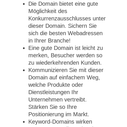
Die Domain bietet eine gute
Möglichkeit des
Konkurrenzausschlusses unter
dieser Domain. Sichern Sie
sich die besten Webadressen
in Ihrer Branche!
Eine gute Domain ist leicht zu
merken, Besucher werden so
zu wiederkehrenden Kunden.
Kommunizieren Sie mit dieser
Domain auf einfachem Weg,
welche Produkte oder
Dienstleistungen Ihr
Unternehmen vertreibt.
Stärken Sie so Ihre
Positionierung im Markt.
Keyword-Domains wirken