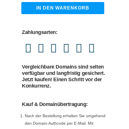
1.490,00 €
1.249,00 €.
d-
IN DEN WARENKORB
signage.de
quantity
Zahlungsarten:
Vergleichbare Domains sind selten
verfügbar und langfristig gesichert.
Jetzt kaufen! Einen Schritt vor der
Konkurrenz.
Kauf & Domainübertragung:
Nach der Bestellung erhalten Sie umgehend
den Domain-Authcode per E-Mail. Mit