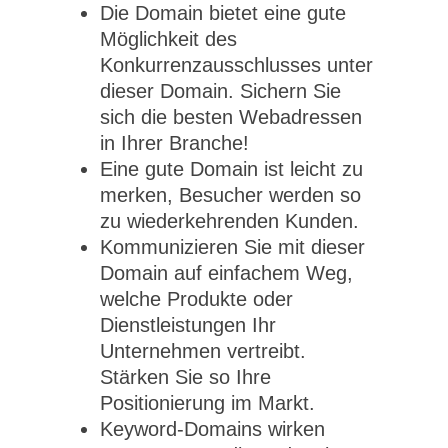
Die Domain bietet eine gute
Möglichkeit des
Konkurrenzausschlusses unter
dieser Domain. Sichern Sie
sich die besten Webadressen
in Ihrer Branche!
Eine gute Domain ist leicht zu
merken, Besucher werden so
zu wiederkehrenden Kunden.
Kommunizieren Sie mit dieser
Domain auf einfachem Weg,
welche Produkte oder
Dienstleistungen Ihr
Unternehmen vertreibt.
Stärken Sie so Ihre
Positionierung im Markt.
Keyword-Domains wirken