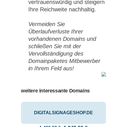
vertrauenswürdig und steigern
Ihre Reichweite nachhaltig.
Vermeiden Sie
Überlaufverluste Ihrer
vorhandenen Domains und
schließen Sie mit der
Vervollständigung des
Domainpaketes Mitbewerber
in Ihrem Feld aus!
weitere interessante Domains
DIGITALSIGNAGESHOP.DE