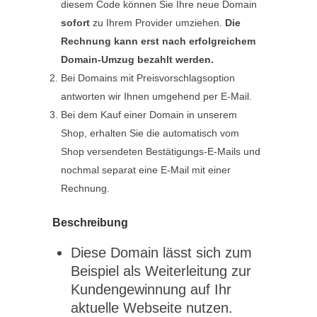
diesem Code können Sie Ihre neue Domain
sofort
zu Ihrem Provider umziehen.
Die
Rechnung kann erst nach erfolgreichem
Domain-Umzug bezahlt werden.
Bei Domains mit Preisvorschlagsoption
antworten wir Ihnen umgehend per E-Mail.
Bei dem Kauf einer Domain in unserem
Shop, erhalten Sie die automatisch vom
Shop versendeten Bestätigungs-E-Mails und
nochmal separat eine E-Mail mit einer
Rechnung.
Beschreibung
Diese Domain lässt sich zum
Beispiel als Weiterleitung zur
Kundengewinnung auf Ihr
aktuelle Webseite nutzen.