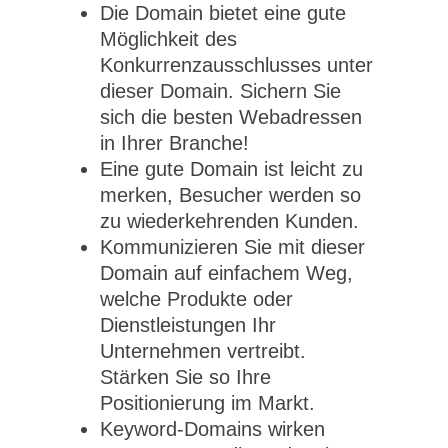
Die Domain bietet eine gute
Möglichkeit des
Konkurrenzausschlusses unter
dieser Domain. Sichern Sie
sich die besten Webadressen
in Ihrer Branche!
Eine gute Domain ist leicht zu
merken, Besucher werden so
zu wiederkehrenden Kunden.
Kommunizieren Sie mit dieser
Domain auf einfachem Weg,
welche Produkte oder
Dienstleistungen Ihr
Unternehmen vertreibt.
Stärken Sie so Ihre
Positionierung im Markt.
Keyword-Domains wirken