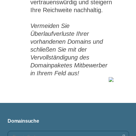
vertrauenswürdig und steigern
Ihre Reichweite nachhaltig.
Vermeiden Sie
Überlaufverluste Ihrer
vorhandenen Domains und
schließen Sie mit der
Vervollständigung des
Domainpaketes Mitbewerber
in Ihrem Feld aus!
Domainsuche