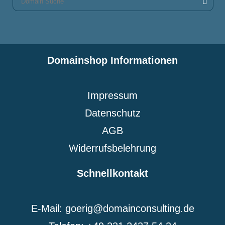
Domainshop Informationen
Impressum
Datenschutz
AGB
Widerrufsbelehrung
Schnellkontakt
E-Mail: goerig@domainconsulting.de