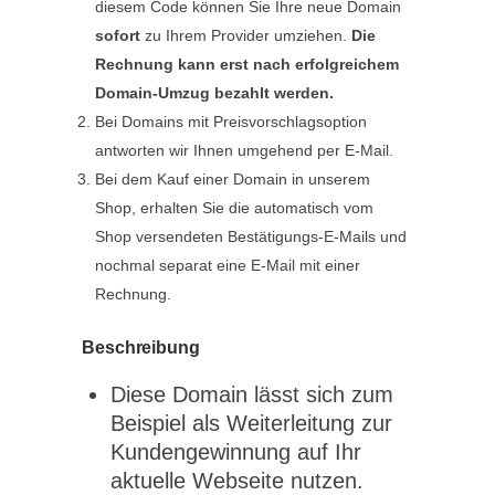
diesem Code können Sie Ihre neue Domain
sofort
zu Ihrem Provider umziehen.
Die
Rechnung kann erst nach erfolgreichem
Domain-Umzug bezahlt werden.
Bei Domains mit Preisvorschlagsoption
antworten wir Ihnen umgehend per E-Mail.
Bei dem Kauf einer Domain in unserem
Shop, erhalten Sie die automatisch vom
Shop versendeten Bestätigungs-E-Mails und
nochmal separat eine E-Mail mit einer
Rechnung.
Beschreibung
Diese Domain lässt sich zum
Beispiel als Weiterleitung zur
Kundengewinnung auf Ihr
aktuelle Webseite nutzen.